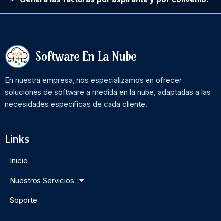
Software En La Nube
En nuestra empresa, nos especializamos en ofrecer
soluciones de software a medida en la nube, adaptadas a las
necesidades específicas de cada cliente.
Links
Inicio
Nuestros Servicios
Soporte