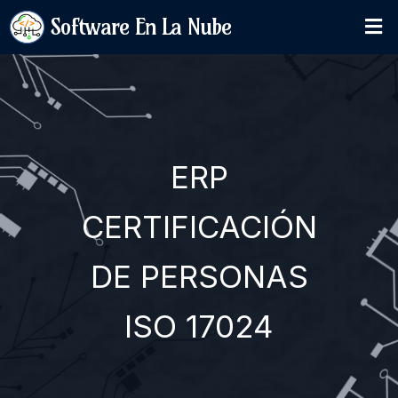
Software En La Nube
ERP
CERTIFICACIÓN
DE PERSONAS
ISO 17024