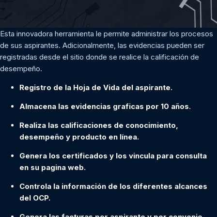
Esta innovadora herramienta le permite administrar los procesos
de sus aspirantes. Adicionalmente, las evidencias pueden ser
registradas desde el sitio donde se realice la calificación de
desempeño.
Registro de la Hoja de Vida del aspirante.
Almacena las evidencias graficas por 10 años
.
Realiza las calificaciones de conocimiento,
desempeño y producto en línea.
Genera los certificados y los vincula para consulta
en su pagina web.
Controla la información de los diferentes alcances
del OCP.
Genera las facturas por aspirante y por convenio.