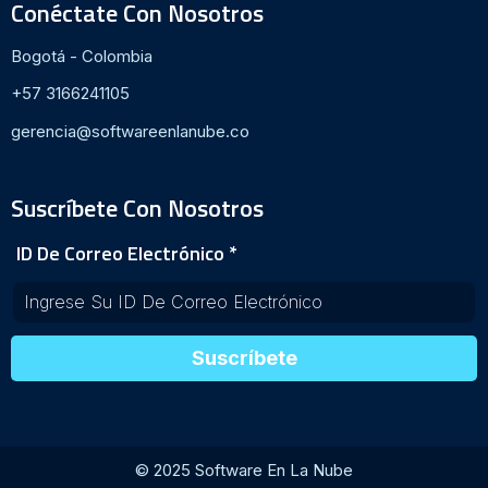
Conéctate Con Nosotros
Bogotá - Colombia
+57 3166241105
gerencia@softwareenlanube.co
Suscríbete Con Nosotros
ID De Correo Electrónico
*
Suscríbete
© 2025 Software En La Nube