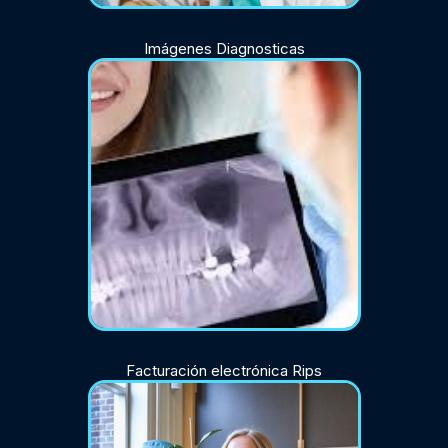
Imágenes Diagnosticas
Facturación electrónica Rips