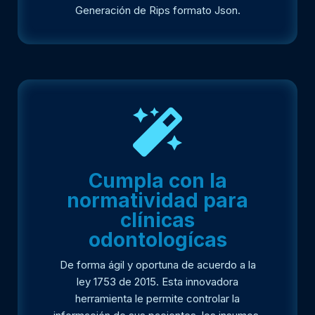
Generación de Rips formato Json.
Cumpla con la
normatividad para
clínicas
odontologícas
De forma ágil y oportuna de acuerdo a la
ley 1753 de 2015. Esta innovadora
herramienta le permite controlar la