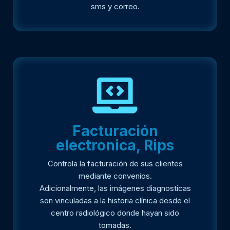
sms y correo.
Facturación
electronica, Rips
Controla la facturación de sus clientes
mediante convenios.
Adicionalmente, las imágenes diagnosticas
son vinculadas a la historia clínica desde el
centro radiológico donde hayan sido
tomadas.