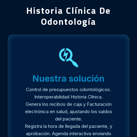
Historia Clínica De
Odontología
Nuestra solución
Control de presupuestos odontológicos.
Interoperabilidad Historia Clínica.
Genera los recibos de caja y Facturación
electrónica en salud, ajustando los saldos
del paciente.
Registra la hora de llegada del paciente, y
aprobación. Agenda interactiva enviando