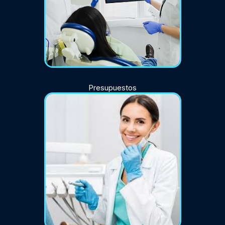
Presupuestos