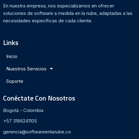
En nuestra empresa, nos especializamos en ofrecer
soluciones de software a medida en la nube, adaptadas a las
necesidades específicas de cada cliente.
Links
Inicio
Nuestros Servicios
Soporte
Conéctate Con Nosotros
Bogotá - Colombia
+57 3166241105
gerencia@softwareenlanube.co