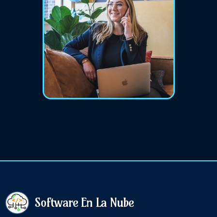
Software En La Nube