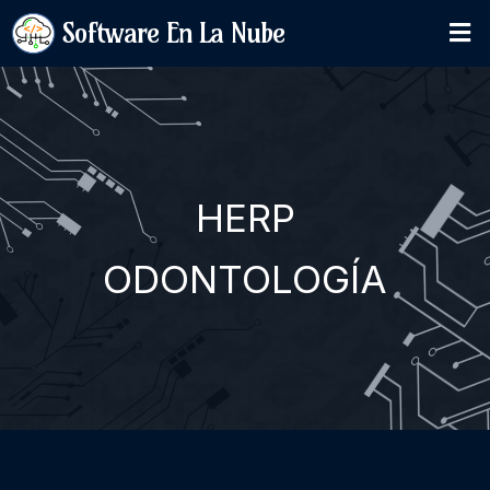
Software En La Nube
HERP
ODONTOLOGÍA