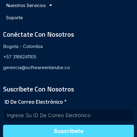
Nuestros Servicios
Soporte
Conéctate Con Nosotros
Bogotá - Colombia
+57 3166241105
gerencia@softwareenlanube.co
Suscríbete Con Nosotros
ID De Correo Electrónico
*
Suscríbete