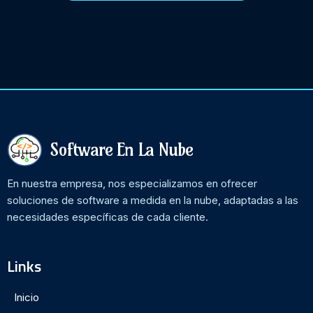
Software En La Nube
En nuestra empresa, nos especializamos en ofrecer
soluciones de software a medida en la nube, adaptadas a las
necesidades específicas de cada cliente.
Links
Inicio