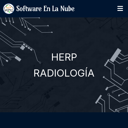
Software En La Nube
HERP
RADIOLOGÍA