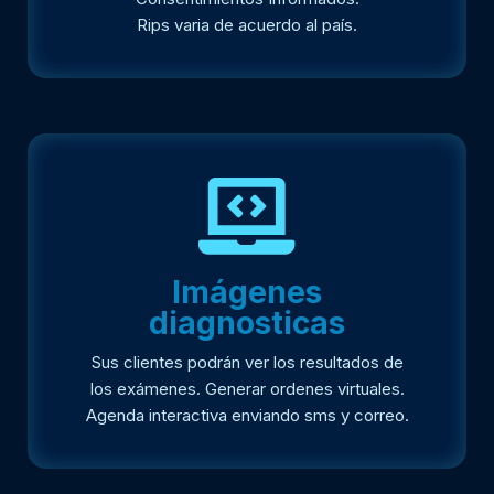
Rips varia de acuerdo al país.
Imágenes
diagnosticas
Sus clientes podrán ver los resultados de
los exámenes. Generar ordenes virtuales.
Agenda interactiva enviando sms y correo.