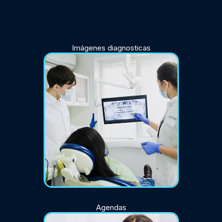
Imágenes diagnosticas
Agendas